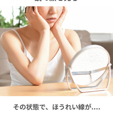
その状態で、ほうれい線が....