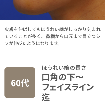
皮膚を伸ばしてもほうれい線がしっかり刻まれ
ていることが多く、鼻横から口元まで目立つシ
ワが伸びたようになります。
ほうれい線の長さ
口角の下〜
60代
フェイスライン
迄