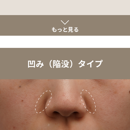
もっと見る
凹み（陥没）タイプ