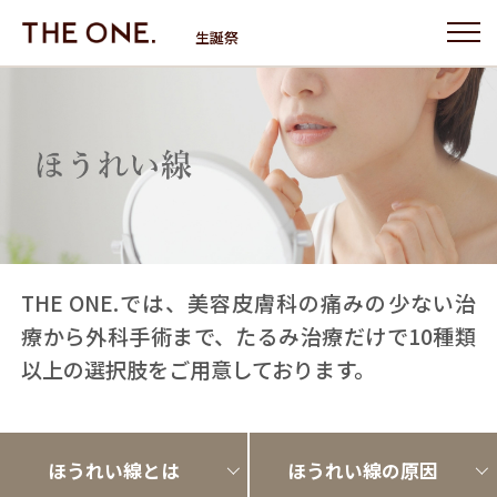
生誕祭
THE ONE.では、美容皮膚科の痛みの少ない治
療から外科手術まで、たるみ治療だけで10種類
以上の選択肢をご用意しております。
ほうれい線とは
ほうれい線の原因