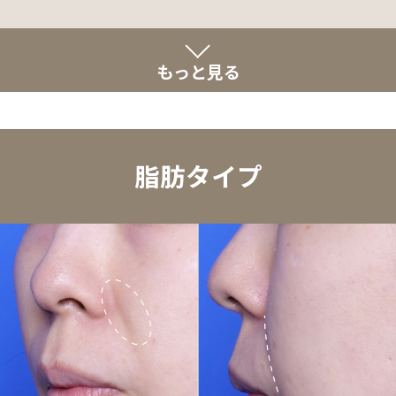
もっと見る
脂肪タイプ