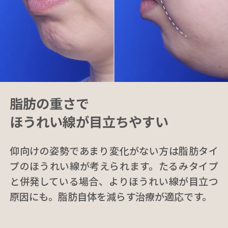
脂肪の重さで
ほうれい線が目立ちやすい
仰向けの姿勢であまり変化がない方は脂肪タイ
プのほうれい線が考えられます。たるみタイプ
と併発している場合、よりほうれい線が目立つ
原因にも。脂肪自体を減らす治療が適応です。