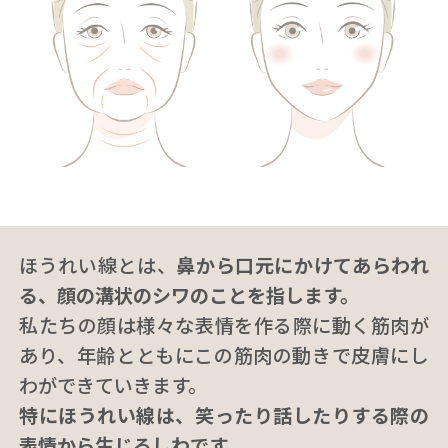
ほうれい線とは、
鼻から口元にかけてあらわれ
る、顔の溝状のシワのことを指します。
私たちの顔は様々な表情を作る際に動く筋肉が
あり、年齢とともにこの筋肉の動きで皮膚にし
わができていきます。
特にほうれい線は、笑ったり話したりする際の
表情から生じるしわです。