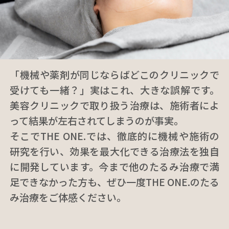
「機械や薬剤が同じならばどこのクリニックで
受けても一緒？」実はこれ、大きな誤解です。
美容クリニックで取り扱う治療は、施術者によ
って結果が左右されてしまうのが事実。
そこでTHE ONE.では、徹底的に機械や施術の
研究を行い、効果を最大化できる治療法を独自
に開発しています。今まで他のたるみ治療で満
足できなかった方も、ぜひ一度THE ONE.のたる
み治療をご体感ください。