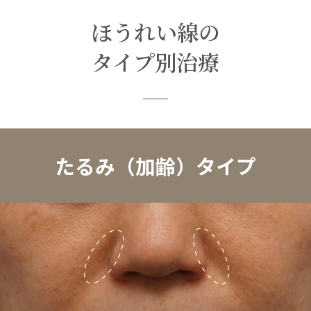
ほうれい線の
タイプ別治療
たるみ（加齢）タイプ