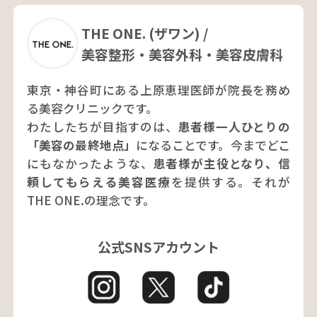
THE ONE. (ザワン) /
美容整形・美容外科・美容皮膚科
東京・神谷町にある上原恵理医師が院長を務め
る美容クリニックです。
わたしたちが目指すのは、
患者様一人ひとりの
「美容の最終地点」
になることです。今までどこ
にもなかったような、
患者様が主役となり、信
頼してもらえる美容医療
を提供する。それが
THE ONE.の理念です。
公式SNSアカウント