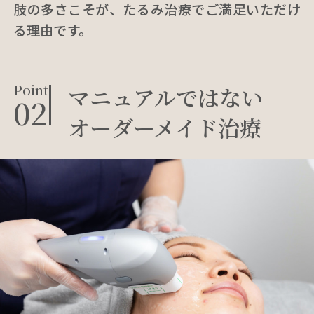
肢の多さこそが、たるみ治療でご満足いただけ
る理由です。
Point
マニュアルではない
02
オーダーメイド治療