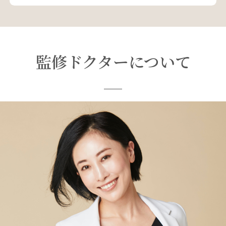
監修ドクターについて