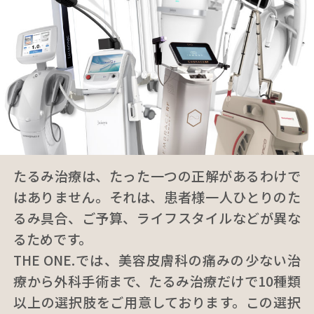
たるみ治療は、たった一つの正解があるわけで
はありません。それは、患者様一人ひとりのた
るみ具合、ご予算、ライフスタイルなどが異な
るためです。
THE ONE.では、美容皮膚科の痛みの少ない治
療から外科手術まで、たるみ治療だけで10種類
以上の選択肢をご用意しております。この選択