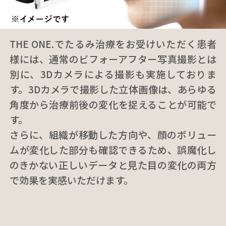
THE ONE.でたるみ治療をお受けいただく患者
様には、通常のビフォーアフター写真撮影とは
別に、3Dカメラによる撮影も実施しておりま
す。3Dカメラで撮影した立体画像は、あらゆる
角度から治療前後の変化を捉えることが可能で
す。
さらに、組織が移動した方向や、顔のボリュー
ムが変化した部分も確認できるため、誤魔化し
のきかない正しいデータと見た目の変化の両方
で効果を実感いただけます。