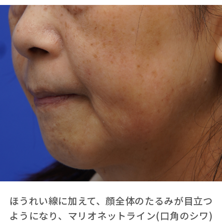
ほうれい線に加えて、顔全体のたるみが目立つ
ようになり、マリオネットライン(口角のシワ)