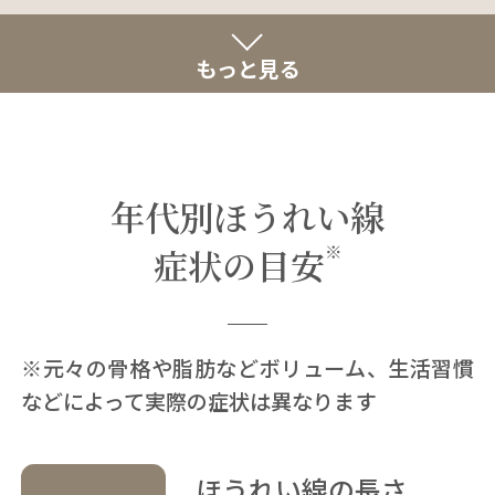
もっと見る
年代別ほうれい線
※
症状の目安
※元々の骨格や脂肪などボリューム、生活習慣
などによって実際の症状は異なります
ほうれい線の長さ