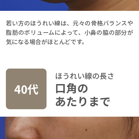
若い方のほうれい線は、元々の骨格バランスや
脂肪のボリュームによって、小鼻の脇の部分が
気になる場合がほとんどです。
ほうれい線の長さ
口角の
40代
あたりまで