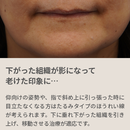
下がった組織が影になって
老けた印象に…
仰向けの姿勢や、指で斜め上に引っ張った時に
目立たなくなる方はたるみタイプのほうれい線
が考えられます。下に垂れ下がった組織を引き
上げ、移動させる治療が適応です。