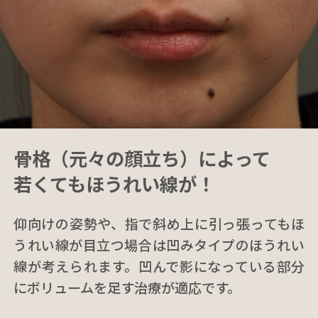
骨格（元々の顔立ち）によって
若くてもほうれい線が！
仰向けの姿勢や、指で斜め上に引っ張ってもほ
うれい線が目立つ場合は凹みタイプのほうれい
線が考えられます。凹んで影になっている部分
にボリュームを足す治療が適応です。