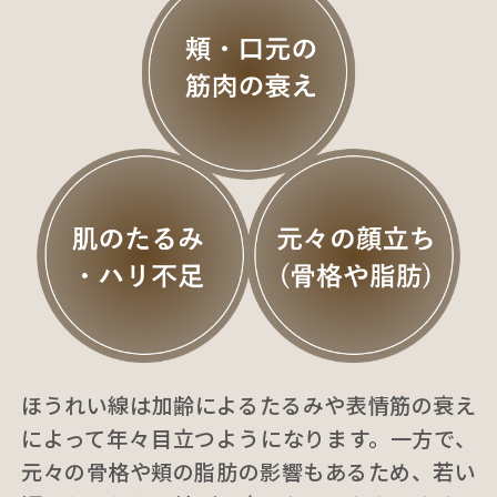
ほうれい線は加齢によるたるみや表情筋の衰え
によって年々目立つようになります。一方で、
元々の骨格や頬の脂肪の影響もあるため、若い