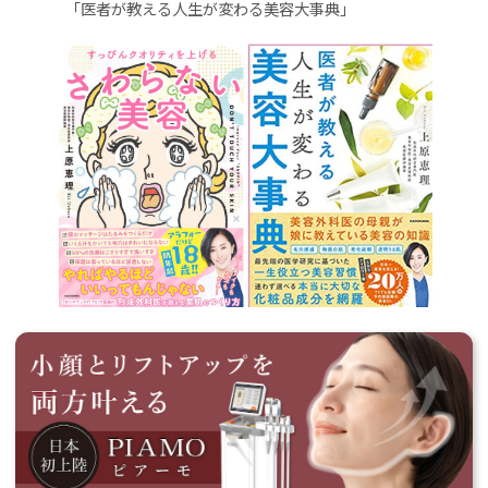
「医者が教える人生が変わる美容大事典」