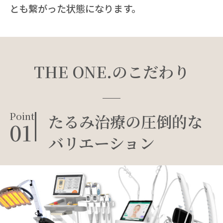
とも繋がった状態になります。
THE ONE.のこだわり
Point
たるみ治療の圧倒的な
01
バリエーション