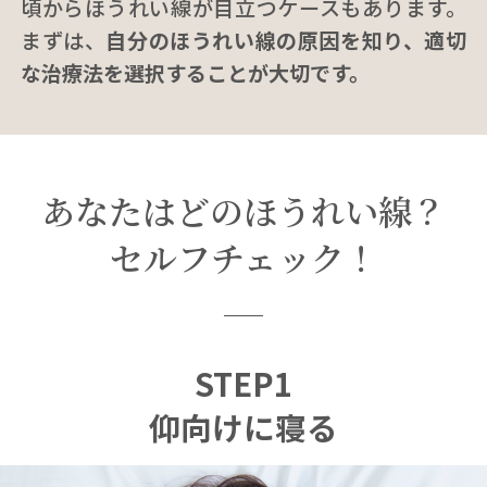
頃からほうれい線が目立つケースもあります。
まずは、
自分のほうれい線の原因を知り、適切
な治療法を選択することが大切です。
あなたはどのほうれい線？
セルフチェック！
STEP1
仰向けに寝る