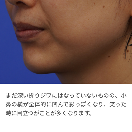
まだ深い折りジワにはなっていないものの、小
鼻の横が全体的に凹んで影っぽくなり、笑った
時に目立つがことが多くなります。