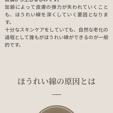
加齢によって皮膚の弾力が失われていくこと
も、ほうれい線を深くしていく要因となりま
す。
十分なスキンケアをしていても、自然な老化の
過程として誰もがほうれい線ができるのが一般
的です。
ほうれい線の原因とは